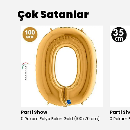
Çok Satanlar
Parti Show
Parti S
0 Rakam Folyo Balon Gold (100x70 cm)
0 Rakam F