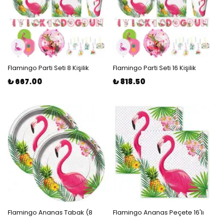
Flamingo Parti Seti 8 Kişilik
Flamingo Parti Seti 16 Kişilik
₺ 667.00
₺ 818.50
Flamingo Ananas Tabak (8
Flamingo Ananas Peçete 16'lı