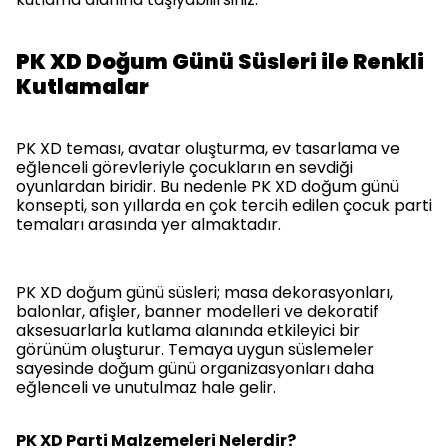
PK XD Doğum Günü Süsleri ile Renkli
Kutlamalar
PK XD teması, avatar oluşturma, ev tasarlama ve
eğlenceli görevleriyle çocukların en sevdiği
oyunlardan biridir. Bu nedenle PK XD doğum günü
konsepti, son yıllarda en çok tercih edilen çocuk parti
temaları arasında yer almaktadır.
PK XD doğum günü süsleri; masa dekorasyonları,
balonlar, afişler, banner modelleri ve dekoratif
aksesuarlarla kutlama alanında etkileyici bir
görünüm oluşturur. Temaya uygun süslemeler
sayesinde doğum günü organizasyonları daha
eğlenceli ve unutulmaz hale gelir.
PK XD Parti Malzemeleri Nelerdir?