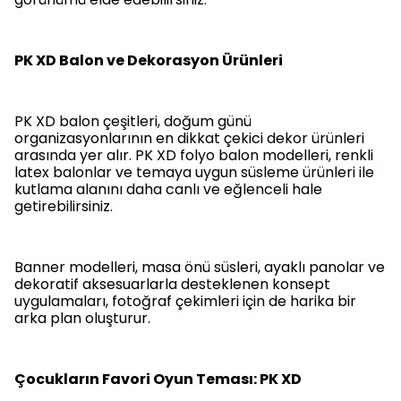
PK XD Balon ve Dekorasyon Ürünleri
PK XD balon çeşitleri, doğum günü
organizasyonlarının en dikkat çekici dekor ürünleri
arasında yer alır. PK XD folyo balon modelleri, renkli
latex balonlar ve temaya uygun süsleme ürünleri ile
kutlama alanını daha canlı ve eğlenceli hale
getirebilirsiniz.
Banner modelleri, masa önü süsleri, ayaklı panolar ve
dekoratif aksesuarlarla desteklenen konsept
uygulamaları, fotoğraf çekimleri için de harika bir
arka plan oluşturur.
Çocukların Favori Oyun Teması: PK XD