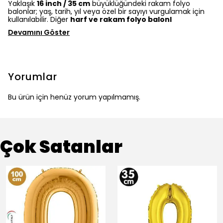
Yaklaşık
16 inch / 35 cm
büyüklüğündeki rakam folyo
balonlar; yaş, tarih, yıl veya özel bir sayıyı vurgulamak için
kullanılabilir. Diğer
harf ve rakam folyo balonl
Devamını Göster
Yorumlar
Bu ürün için henüz yorum yapılmamış.
Çok Satanlar