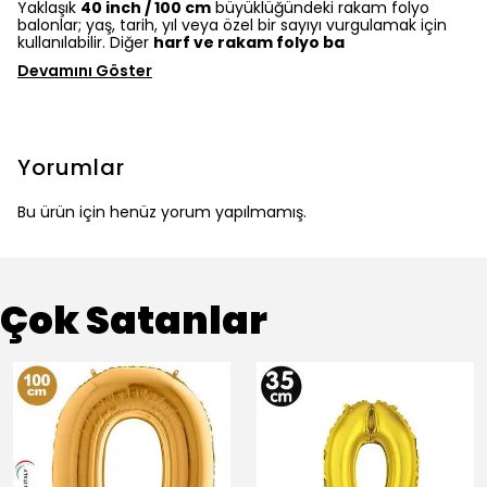
Yaklaşık
40 inch / 100 cm
büyüklüğündeki rakam folyo
balonlar; yaş, tarih, yıl veya özel bir sayıyı vurgulamak için
kullanılabilir. Diğer
harf ve rakam folyo ba
Devamını Göster
Yorumlar
Bu ürün için henüz yorum yapılmamış.
Çok Satanlar