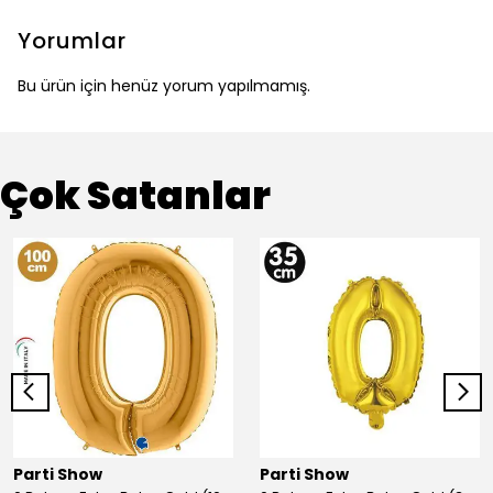
Yorumlar
Bu ürün için henüz yorum yapılmamış.
Çok Satanlar
Parti Show
Parti Show