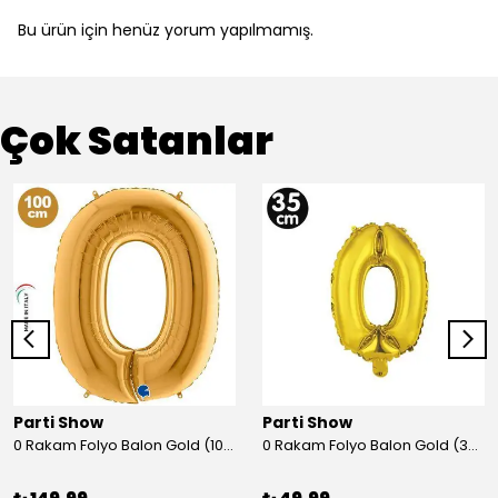
Bu ürün için henüz yorum yapılmamış.
Çok Satanlar
Parti Show
Parti Show
0 Rakam Folyo Balon Gold (100x70 cm)
0 Rakam Folyo Balon Gold (35 cm)