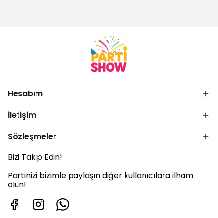
Hesabım
İletişim
Sözleşmeler
Bizi Takip Edin!
Partinizi bizimle paylaşın diğer kullanıcılara ilham
olun!