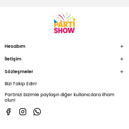
Hesabım
İletişim
Sözleşmeler
Bizi Takip Edin!
Partinizi bizimle paylaşın diğer kullanıcılara ilham
olun!