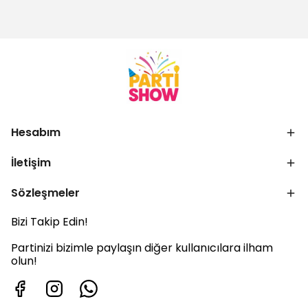
Hesabım
İletişim
Sözleşmeler
Bizi Takip Edin!
Partinizi bizimle paylaşın diğer kullanıcılara ilham
olun!