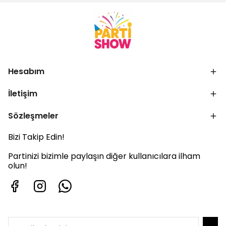
Hesabım
İletişim
Sözleşmeler
Bizi Takip Edin!
Partinizi bizimle paylaşın diğer kullanıcılara ilham
olun!