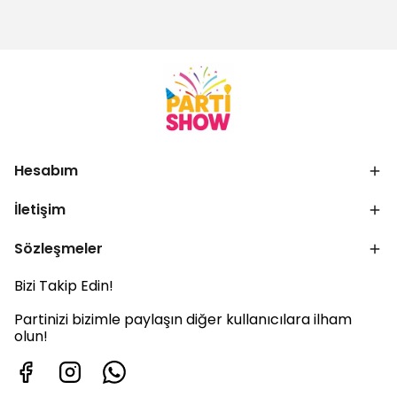
Hesabım
İletişim
Sözleşmeler
Bizi Takip Edin!
Partinizi bizimle paylaşın diğer kullanıcılara ilham
olun!