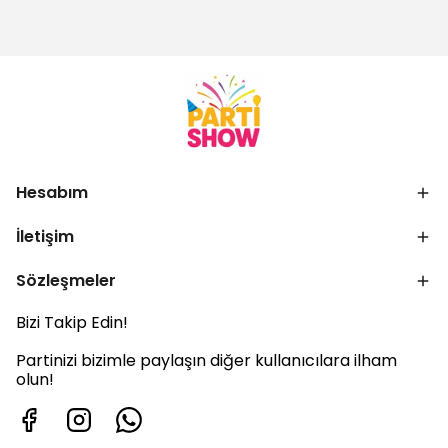
Hesabım
İletişim
Sözleşmeler
Bizi Takip Edin!
Partinizi bizimle paylaşın diğer kullanıcılara ilham
olun!