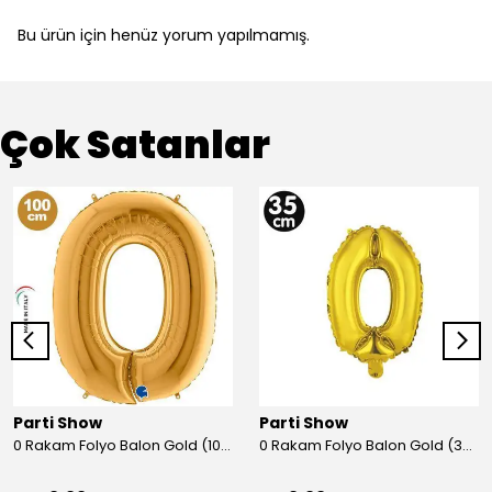
Bu ürün için henüz yorum yapılmamış.
Çok Satanlar
Parti Show
Parti Show
0 Rakam Folyo Balon Gold (100x70 cm)
0 Rakam Folyo Balon Gold (35 cm)