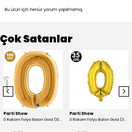
Bu ürün için henüz yorum yapılmamış.
Çok Satanlar
Parti Show
Parti Show
0 Rakam Folyo Balon Gold (100x70 cm)
0 Rakam Folyo Balon Gold (35 cm)