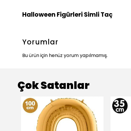
Halloween Figürleri Simli Taç
Yorumlar
Bu ürün için henüz yorum yapılmamış.
Çok Satanlar