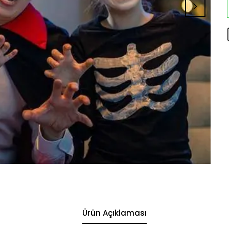
Ürün Açıklaması