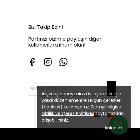
Bizi Takip Edin!
Partinizi bizimle paylaşın diğer
kullanıcılara ilham olun!
Alışveriş deneyiminizi iyileştirmek için
yasal düzenlemelere uygun çerezler
(cookies) kullanıyoruz. Detaylı bilgiye
Gizlilik ve Çerez Politikası
sayfamızdan
erişebilirsiniz.
Anladım