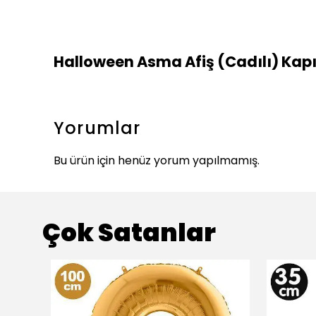
Halloween Asma Afiş (Cadılı) Kapı
Yorumlar
Bu ürün için henüz yorum yapılmamış.
Çok Satanlar