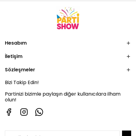
Hesabım
İletişim
Sözleşmeler
Bizi Takip Edin!
Partinizi bizimle paylaşın diğer kullanıcılara ilham
olun!