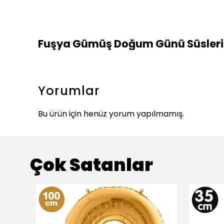
Fuşya Gümüş Doğum Günü Süsleri 
Yorumlar
Bu ürün için henüz yorum yapılmamış.
Çok Satanlar