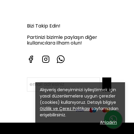
Bizi Takip Edin!
Partinizi bizimle paylaşın diğer
kullanıcılara ilham olun!
Alışveriş deneyiminizi iyileştirmek için
yasal düzenlemelere uygun çerezler
(cookies) kullanıyoruz. Detaylı bilgiye
Gizlilik ve Çerez Politikası
sayfamızdan
erişebilirsiniz.
Anladım