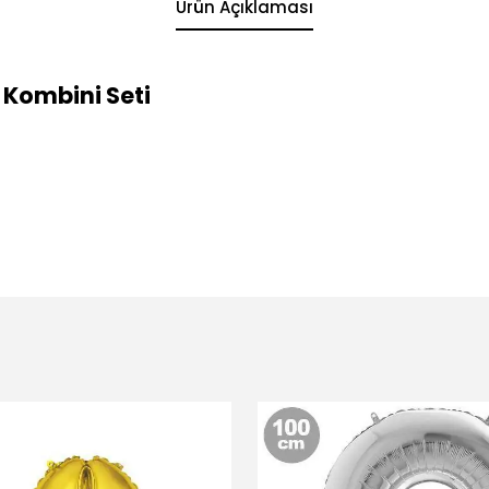
Ürün Açıklaması
Kombini Seti