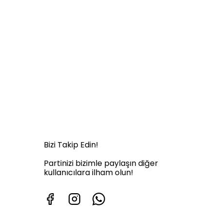
Bizi Takip Edin!
Partinizi bizimle paylaşın diğer
kullanıcılara ilham olun!