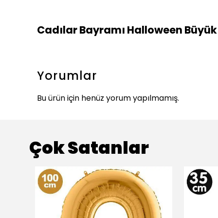
Cadılar Bayramı Halloween Büyük
Yorumlar
Bu ürün için henüz yorum yapılmamış.
Çok Satanlar