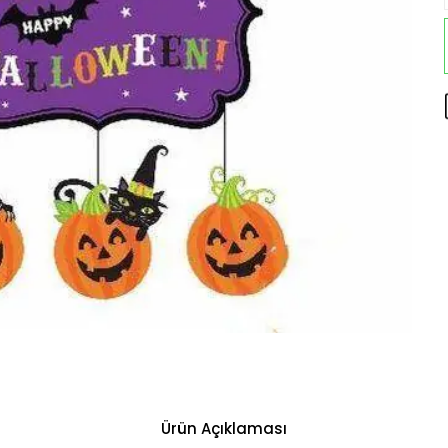
Ürün Açıklaması