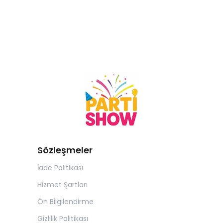
Sözleşmeler
İade Politikası
Hizmet Şartları
Ön Bilgilendirme
Gizlilik Politikası