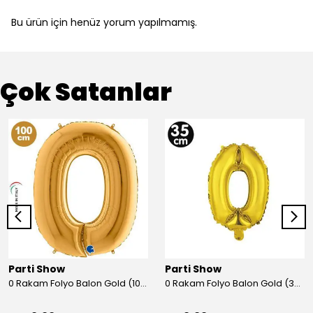
Bu ürün için henüz yorum yapılmamış.
Çok Satanlar
Parti Show
Parti Show
0 Rakam Folyo Balon Gold (100x70 cm)
0 Rakam Folyo Balon Gold (35 cm)