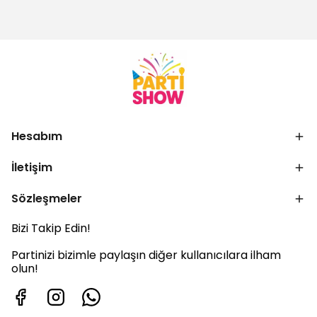
Hesabım
İletişim
Sözleşmeler
Bizi Takip Edin!
Partinizi bizimle paylaşın diğer kullanıcılara ilham
olun!