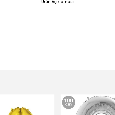
Ürün Açıklaması