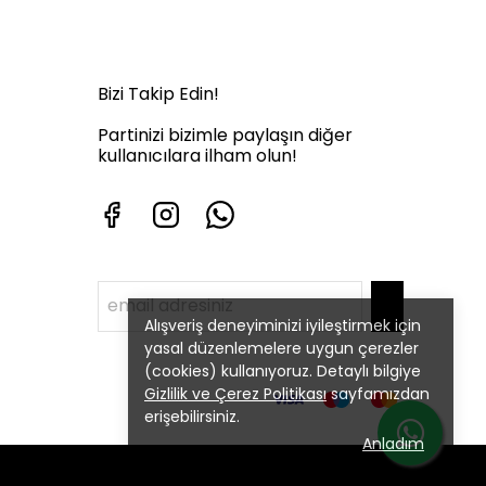
Bizi Takip Edin!
Partinizi bizimle paylaşın diğer
kullanıcılara ilham olun!
Alışveriş deneyiminizi iyileştirmek için
yasal düzenlemelere uygun çerezler
(cookies) kullanıyoruz. Detaylı bilgiye
Gizlilik ve Çerez Politikası
sayfamızdan
erişebilirsiniz.
Anladım