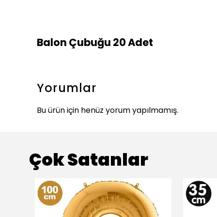
Balon Çubuğu 20 Adet
Yorumlar
Bu ürün için henüz yorum yapılmamış.
Çok Satanlar