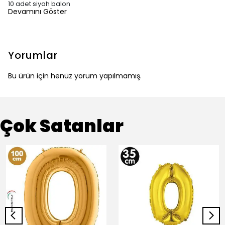
10 adet siyah balon
Devamını Göster
Yorumlar
Bu ürün için henüz yorum yapılmamış.
Çok Satanlar