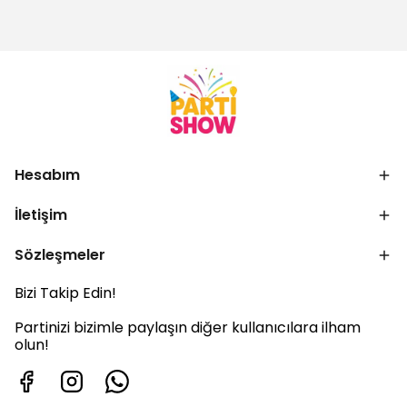
Hesabım
İletişim
Sözleşmeler
Bizi Takip Edin!
Partinizi bizimle paylaşın diğer kullanıcılara ilham
olun!