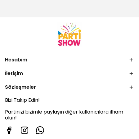
Hesabım
İletişim
Sözleşmeler
Bizi Takip Edin!
Partinizi bizimle paylaşın diğer kullanıcılara ilham
olun!