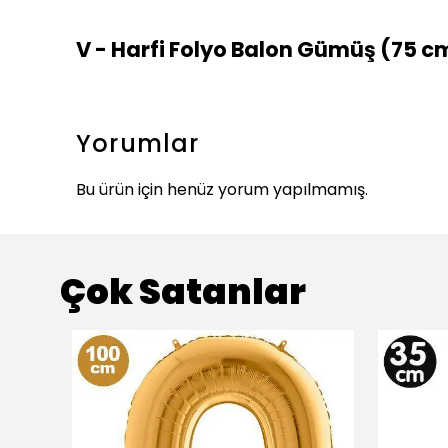
V - Harfi Folyo Balon Gümüş (75 c
Yorumlar
Bu ürün için henüz yorum yapılmamış.
Çok Satanlar