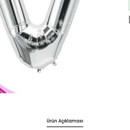
Ürün Açıklaması