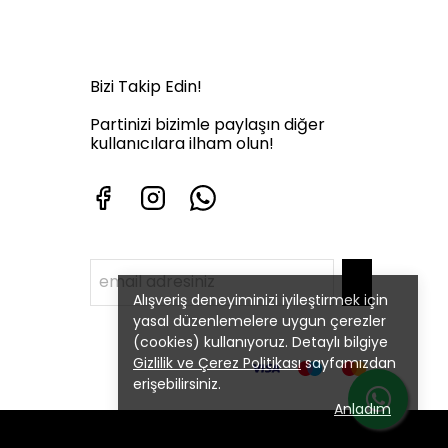
Bizi Takip Edin!
Partinizi bizimle paylaşın diğer
kullanıcılara ilham olun!
Alışveriş deneyiminizi iyileştirmek için
yasal düzenlemelere uygun çerezler
(cookies) kullanıyoruz. Detaylı bilgiye
Gizlilik ve Çerez Politikası
sayfamızdan
erişebilirsiniz.
Anladım