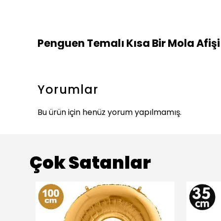
Penguen Temalı Kısa Bir Mola Afiş
Yorumlar
Bu ürün için henüz yorum yapılmamış.
Çok Satanlar