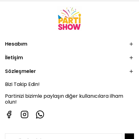
Hesabım
İletişim
Sözleşmeler
Bizi Takip Edin!
Partinizi bizimle paylaşın diğer kullanıcılara ilham
olun!