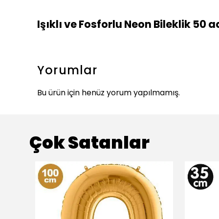
Işıklı ve Fosforlu Neon Bileklik 50 a
Yorumlar
Bu ürün için henüz yorum yapılmamış.
Çok Satanlar