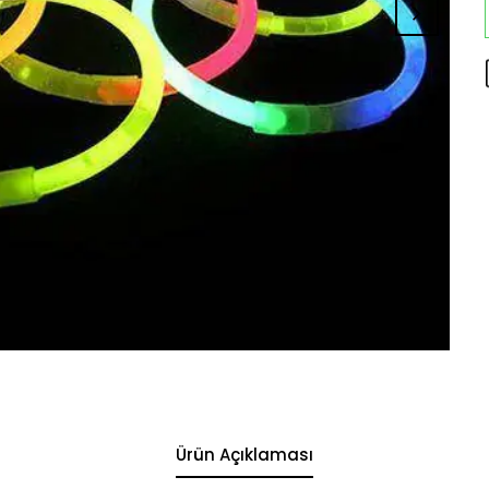
Ürün Açıklaması