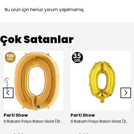
Bu ürün için henüz yorum yapılmamış.
Çok Satanlar
Parti Show
Parti Show
0 Rakam Folyo Balon Gold (100x70 cm)
0 Rakam Folyo Balon Gold (35 cm)