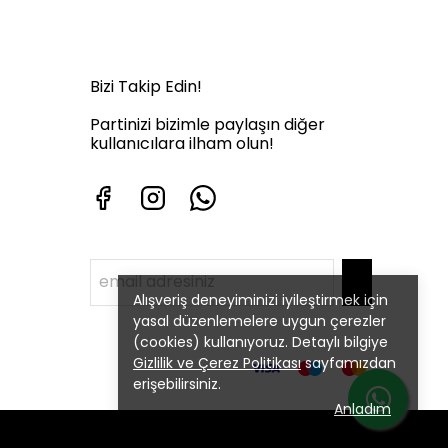
Bizi Takip Edin!
Partinizi bizimle paylaşın diğer
kullanıcılara ilham olun!
Alışveriş deneyiminizi iyileştirmek için
yasal düzenlemelere uygun çerezler
(cookies) kullanıyoruz. Detaylı bilgiye
Gizlilik ve Çerez Politikası
sayfamızdan
erişebilirsiniz.
Anladım