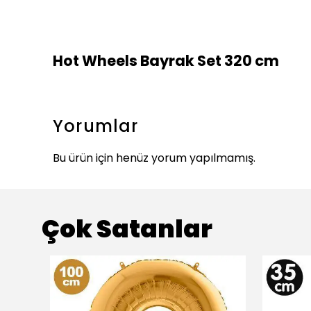
Hot Wheels Bayrak Set 320 cm
Yorumlar
Bu ürün için henüz yorum yapılmamış.
Çok Satanlar