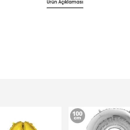
Ürün Açıklaması