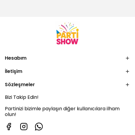
Hesabım
İletişim
Sözleşmeler
Bizi Takip Edin!
Partinizi bizimle paylaşın diğer kullanıcılara ilham
olun!