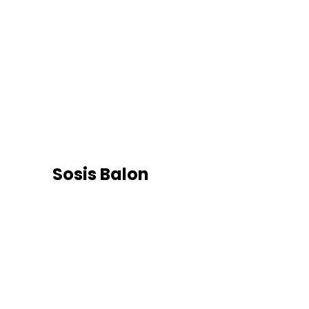
Sosis Balon