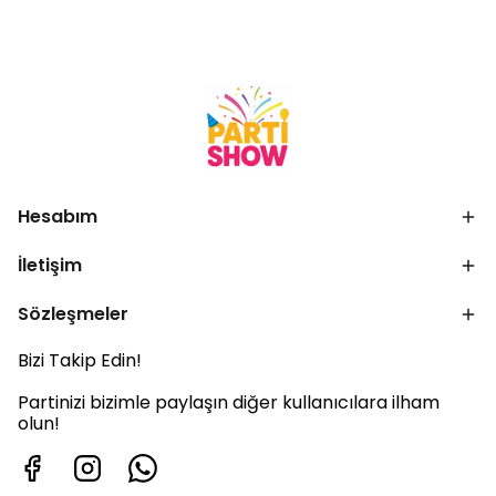
Hesabım
İletişim
Sözleşmeler
Bizi Takip Edin!
Partinizi bizimle paylaşın diğer kullanıcılara ilham
olun!