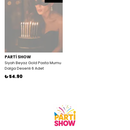
PARTİ SHOW
Siyah Beyaz Gold Pasta Mumu
Dalga Desenli 6 Adet
₺ 54.90