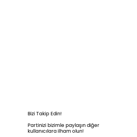
Bizi Takip Edin!
Partinizi bizimle paylaşın diğer
kullanıcılara ilham olun!