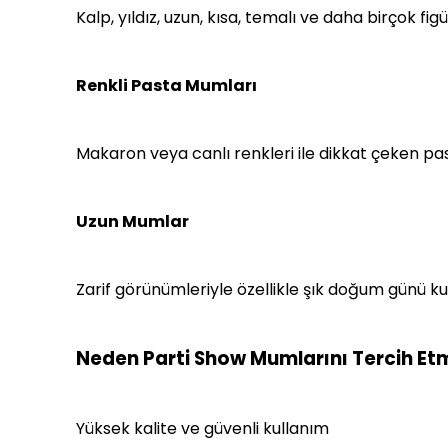
Kalp, yıldız, uzun, kısa, temalı ve daha birçok fig
Renkli Pasta Mumları
Makaron veya canlı renkleri ile dikkat çeken p
Uzun Mumlar
Zarif görünümleriyle özellikle şık doğum günü 
Neden Parti Show Mumlarını Tercih Etm
Yüksek kalite ve güvenli kullanım