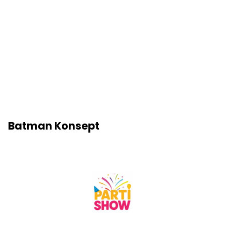
Batman Konsept