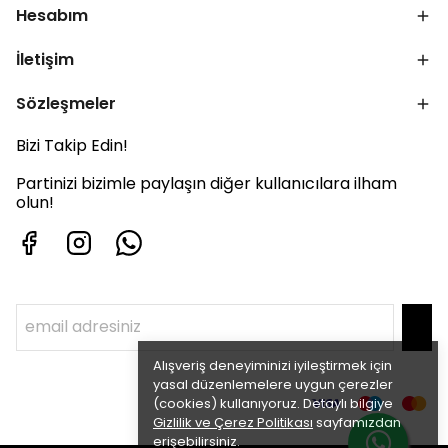
Hesabım
İletişim
Sözleşmeler
Bizi Takip Edin!
Partinizi bizimle paylaşın diğer kullanıcılara ilham
olun!
Alışveriş deneyiminizi iyileştirmek için
yasal düzenlemelere uygun çerezler
(cookies) kullanıyoruz. Detaylı bilgiye
Gizlilik ve Çerez Politikası
sayfamızdan
erişebilirsiniz.