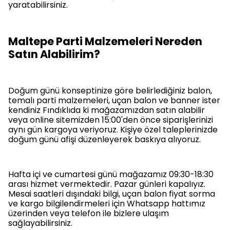
yaratabilirsiniz.
Maltepe Parti Malzemeleri Nereden
Satın Alabilirim?
Doğum günü konseptinize göre belirlediğiniz balon,
temalı parti malzemeleri, uçan balon ve banner ister
kendiniz Fındıklıda ki mağazamızdan satın alabilir
veya online sitemizden 15:00'den önce siparişlerinizi
aynı gün kargoya veriyoruz. Kişiye özel taleplerinizde
doğum günü afişi düzenleyerek baskıya alıyoruz.
Hafta içi ve cumartesi günü mağazamız 09:30-18:30
arası hizmet vermektedir. Pazar günleri kapalıyız.
Mesai saatleri dışındaki bilgi, uçan balon fiyat sorma
ve kargo bilgilendirmeleri için Whatsapp hattımız
üzerinden veya telefon ile bizlere ulaşım
sağlayabilirsiniz.