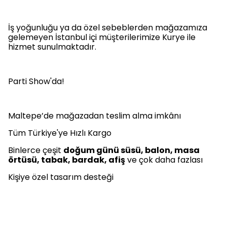
İş yoğunluğu ya da özel sebeblerden mağazamıza
gelemeyen İstanbul içi müşterilerimize Kurye ile
hizmet sunulmaktadır.
Parti Show'da!
Maltepe’de mağazadan teslim alma imkânı
Tüm Türkiye'ye Hızlı Kargo
Binlerce çeşit
doğum günü süsü, balon, masa
örtüsü, tabak, bardak, afiş
ve çok daha fazlası
Kişiye özel tasarım desteği