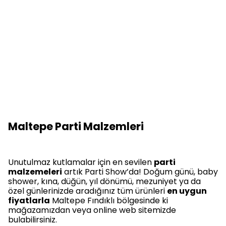
Maltepe Parti Malzemleri
Unutulmaz kutlamalar için en sevilen
parti
malzemeleri
artık Parti Show’da! Doğum günü, baby
shower, kına, düğün, yıl dönümü, mezuniyet ya da
özel günlerinizde aradığınız tüm ürünleri
en uygun
fiyatlarla
Maltepe Fındıklı bölgesinde ki
mağazamızdan veya online web sitemizde
bulabilirsiniz.