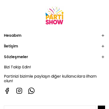
Hesabım
İletişim
Sözleşmeler
Bizi Takip Edin!
Partinizi bizimle paylaşın diğer kullanıcılara ilham
olun!